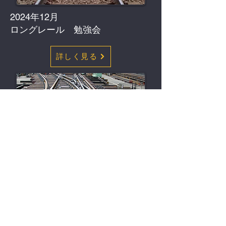
2024年12月
​ロングレール 勉強会
詳しく見る
2023年12月
​分岐器 勉強会
詳しく見る