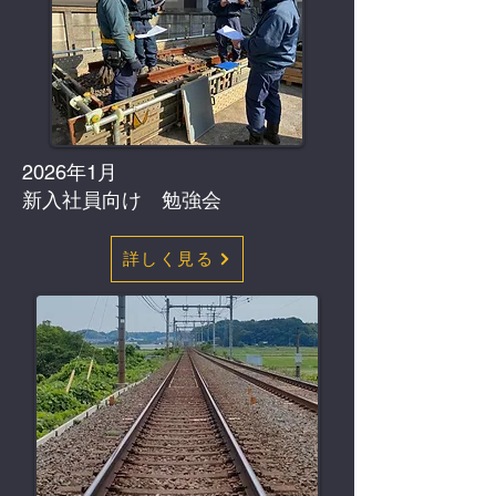
2026年1月
​新入社員向け 勉強会
詳しく見る