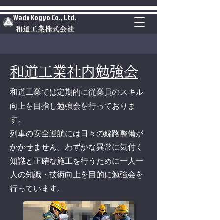
Wado Kogyo Co., Ltd.
和道工業株式会社
和道工業社内勉強会
和道工業では定期的に従業員のスキル
向上を目指し勉強会を行っておりま
す。
​列車の安全運航には日々の線路整備が
かかせません。わずかな異常に気付く
知識と正確な施工を行うために一人一
人の知識・技術向上を目的に勉強会を
行っています。