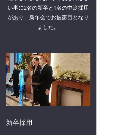
い事に2名の新卒と1名の中途採用
があり​、新年会でお披露目となり
ました。
新卒採用